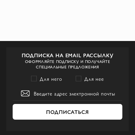
ПОДПИСКА НА EMAIL РАССЫЛКУ
ОФОРМЛЯЙТЕ ПОДПИСКУ И ПОЛУЧАЙТЕ
СПЕЦИАЛЬНЫЕ ПРЕДЛОЖЕНИЯ
Для него
Для нее
ПОДПИСАТЬСЯ