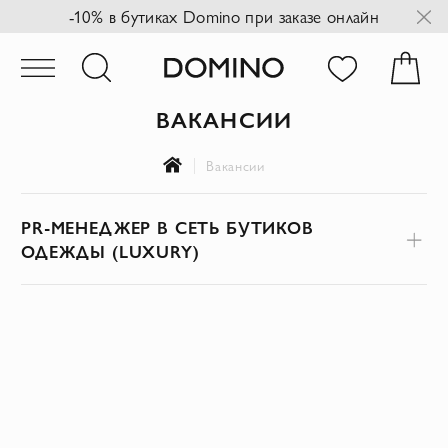
-10% в бутиках Domino при заказе онлайн
ВАКАНСИИ
Вакансии
PR-МЕНЕДЖЕР В СЕТЬ БУТИКОВ
ОДЕЖДЫ (LUXURY)