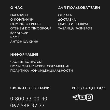
О НАС
ДЛЯ ПОЛЬЗОВАТЕЛЕЙ
МАГАЗИНЫ
ОПЛАТА
О КОМПАНИИ
ДОСТАВКА
DOMINO В ПРЕССЕ
ОБМЕН И ВОЗВРАТ
ОТЗЫВЫ DOMINOGROUP
ТАБЛИЦА РАЗМЕРОВ
ВАКАНСИИ
БЛОГ
АНТОН ШУХНИН
ИНФОРМАЦИЯ
ЧАСТЫЕ ВОПРОСЫ
ПОЛЬЗОВАТЕЛЬСКОЕ СОГЛАШЕНИЕ
ПОЛИТИКА КОНФИДЕНЦИАЛЬНОСТИ
СВЯЖИТЕСЬ С НАМИ
МЫ В СОЦСЕТЯХ:
0 800 33 00 40
067 548 37 77