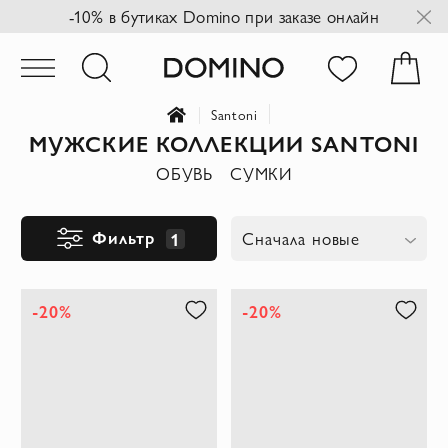
-10% в бутиках Domino при заказе онлайн
Santoni
МУЖСКИЕ КОЛЛЕКЦИИ SANTONI
ОБУВЬ
СУМКИ
Фильтр
1
Сначала новые
-20%
-20%