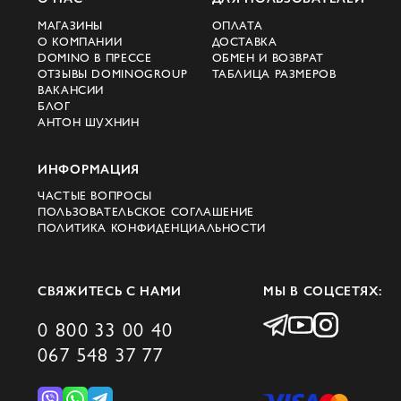
МАГАЗИНЫ
ОПЛАТА
О КОМПАНИИ
ДОСТАВКА
DOMINO В ПРЕССЕ
ОБМЕН И ВОЗВРАТ
ОТЗЫВЫ DOMINOGROUP
ТАБЛИЦА РАЗМЕРОВ
ВАКАНСИИ
БЛОГ
АНТОН ШУХНИН
ИНФОРМАЦИЯ
ЧАСТЫЕ ВОПРОСЫ
ПОЛЬЗОВАТЕЛЬСКОЕ СОГЛАШЕНИЕ
ПОЛИТИКА КОНФИДЕНЦИАЛЬНОСТИ
СВЯЖИТЕСЬ С НАМИ
МЫ В СОЦСЕТЯХ:
0 800 33 00 40
067 548 37 77