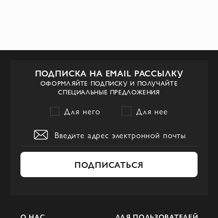
платья или обувь, с характерными
сильными линиями и абстрактными
формами.
ПОДПИСКА НА EMAIL РАССЫЛКУ
ОФОРМЛЯЙТЕ ПОДПИСКУ И ПОЛУЧАЙТЕ
СПЕЦИАЛЬНЫЕ ПРЕДЛОЖЕНИЯ
Для него
Для нее
ПОДПИСАТЬСЯ
О НАС
ДЛЯ ПОЛЬЗОВАТЕЛЕЙ