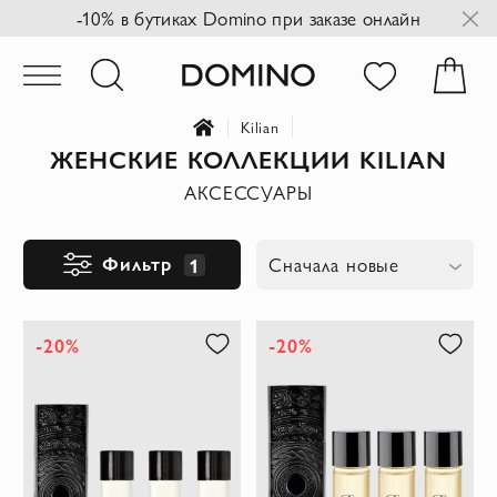
-10% в бутиках Domino при заказе онлайн
Kilian
ЖЕНСКИЕ КОЛЛЕКЦИИ KILIAN
АКСЕССУАРЫ
Фильтр
1
Сначала новые
-20%
-20%