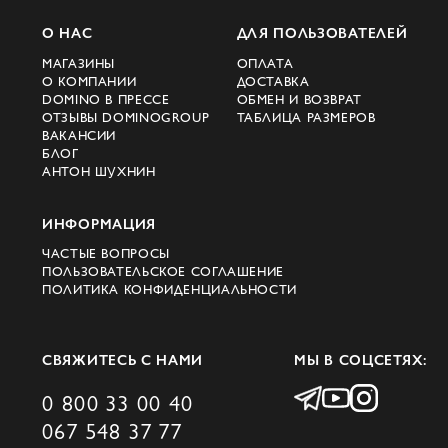
О НАС
ДЛЯ ПОЛЬЗОВАТЕЛЕЙ
МАГАЗИНЫ
ОПЛАТА
О КОМПАНИИ
ДОСТАВКА
DOMINO В ПРЕССЕ
ОБМЕН И ВОЗВРАТ
ОТЗЫВЫ DOMINOGROUP
ТАБЛИЦА РАЗМЕРОВ
ВАКАНСИИ
БЛОГ
АНТОН ШУХНИН
ИНФОРМАЦИЯ
ЧАСТЫЕ ВОПРОСЫ
ПОЛЬЗОВАТЕЛЬСКОЕ СОГЛАШЕНИЕ
ПОЛИТИКА КОНФИДЕНЦИАЛЬНОСТИ
СВЯЖИТЕСЬ С НАМИ
МЫ В СОЦСЕТЯХ:
0 800 33 00 40
067 548 37 77