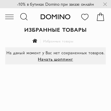
-10% в бутиках Domino при заказе онлайн
ИЗБРАННЫЕ ТОВАРЫ
Избранные товары
На даный момент у Вас нет сохраненных товаров.
Начать шоппинг