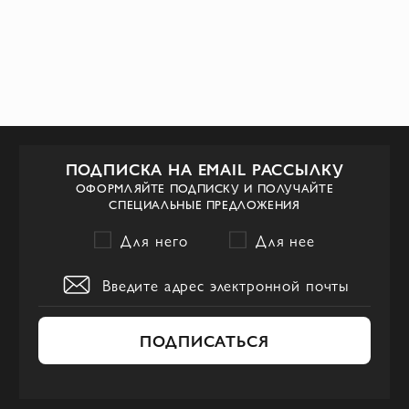
ПОДПИСКА НА EMAIL РАССЫЛКУ
ОФОРМЛЯЙТЕ ПОДПИСКУ И ПОЛУЧАЙТЕ
СПЕЦИАЛЬНЫЕ ПРЕДЛОЖЕНИЯ
Для него
Для нее
ПОДПИСАТЬСЯ