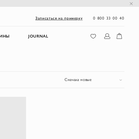
0 800 33 00 40
Записаться на примерку
ЗИНЫ
JOURNAL
Сначала новые