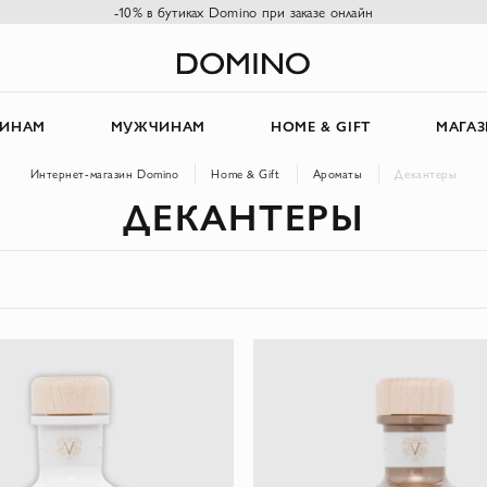
-10% в бутиках Domino при заказе онлайн
ИНАМ
МУЖЧИНАМ
HOME & GIFT
МАГА
Интернет-магазин Domino
Home & Gift
Ароматы
Декантеры
ДЕКАНТЕРЫ