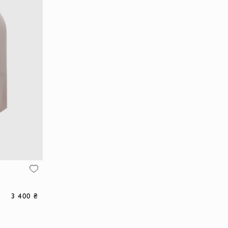
3 400 ₴