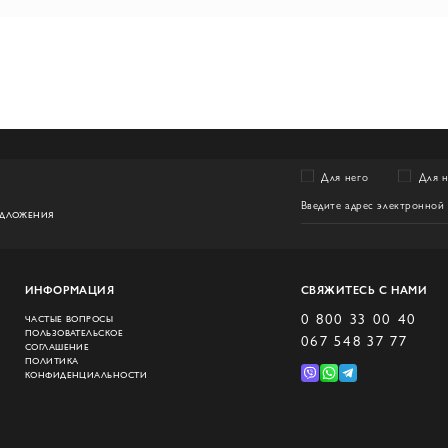
Для него
Для 
ЕДЛОЖЕНИЯ
ИНФОРМАЦИЯ
СВЯЖИТЕСЬ С НАМИ
0 800 33 00 40
ЧАСТЫЕ ВОПРОСЫ
ПОЛЬЗОВАТЕЛЬСКОЕ
067 548 37 77
СОГЛАШЕНИЕ
ПОЛИТИКА
КОНФИДЕНЦИАЛЬНОСТИ