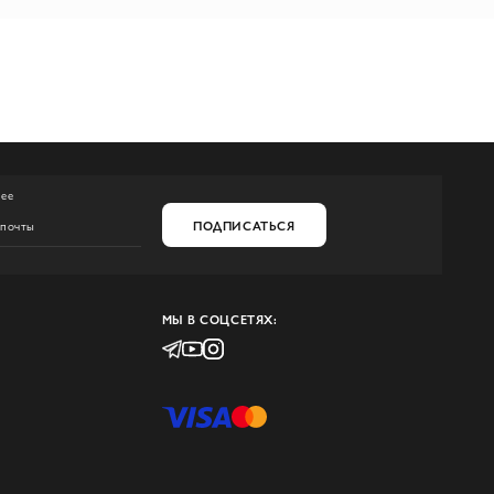
нее
ПОДПИСАТЬСЯ
МЫ В СОЦСЕТЯХ: