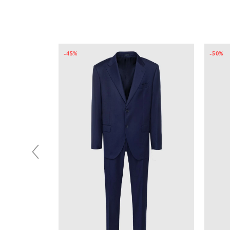
-45%
-50%