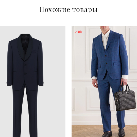
Похожие товары
-10%