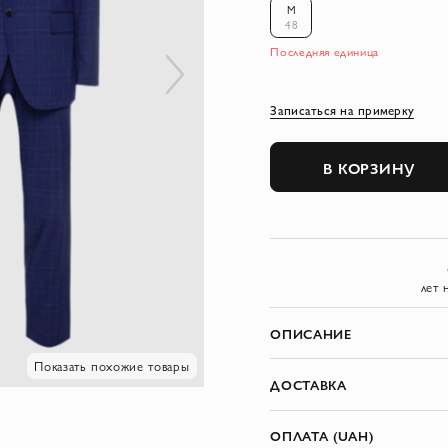
M
48
Последняя единица
Записаться на примерку
В КОРЗИНУ
лет 
ОПИСАНИЕ
Показать похожие товары
ДОСТАВКА
ОПЛАТА (UAH)