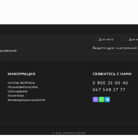
Для него
Для 
ЕДЛОЖЕНИЯ
ИНФОРМАЦИЯ
СВЯЖИТЕСЬ С НАМИ
0 800 33 00 40
ЧАСТЫЕ ВОПРОСЫ
ПОЛЬЗОВАТЕЛЬСКОЕ
067 548 37 77
СОГЛАШЕНИЕ
ПОЛИТИКА
КОНФИДЕНЦИАЛЬНОСТИ
© 2026 DOMINO GROUP