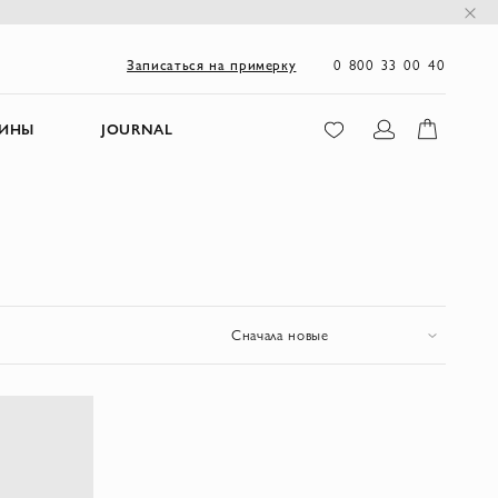
0 800 33 00 40
Записаться на примерку
ЗИНЫ
JOURNAL
Сначала новые