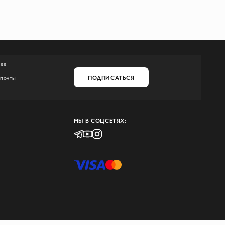
нее
ПОДПИСАТЬСЯ
МЫ В СОЦСЕТЯХ: