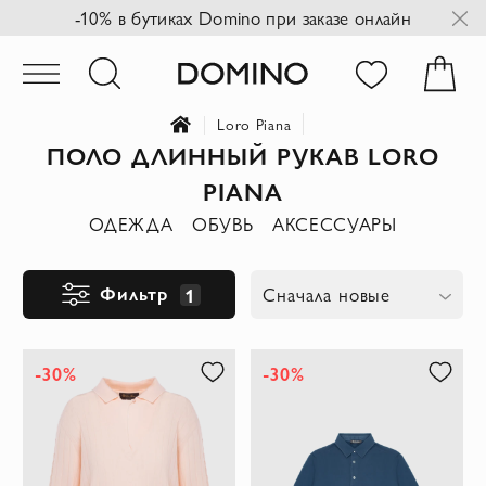
-10% в бутиках Domino при заказе онлайн
Loro Piana
ПОЛО ДЛИННЫЙ РУКАВ LORO
PIANA
ОДЕЖДА
ОБУВЬ
АКСЕССУАРЫ
Фильтр
1
Сначала новые
-30%
-30%