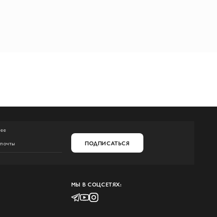
нее
ПОДПИСАТЬСЯ
МЫ В СОЦСЕТЯХ: