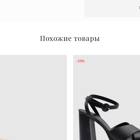
Похожие товары
-50%