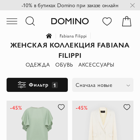
-10% в бутиках Domino при заказе онлайн
Fabiana Filippi
ЖЕНСКАЯ КОЛЛЕКЦИЯ FABIANA
FILIPPI
ОДЕЖДА
ОБУВЬ
АКСЕССУАРЫ
Фильтр
1
Сначала новые
-45%
-45%