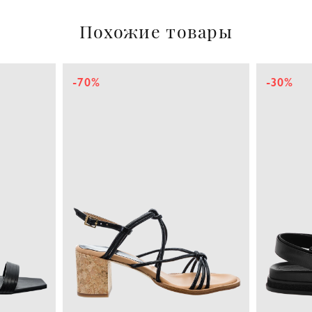
Похожие товары
-70%
-30%