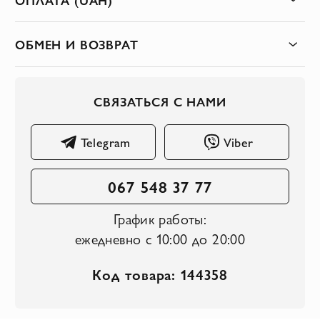
ОБМЕН И ВОЗВРАТ
СВЯЗАТЬСЯ С НАМИ
Telegram
Viber
067 548 37 77
График работы:
ежедневно с 10:00 до 20:00
Код товара: 144358