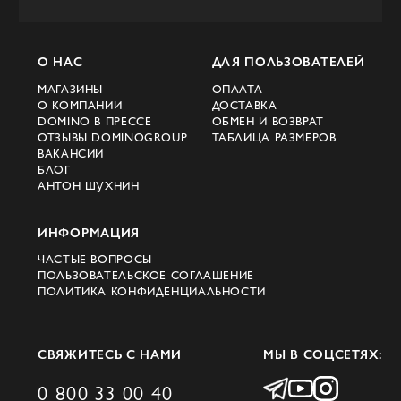
О НАС
ДЛЯ ПОЛЬЗОВАТЕЛЕЙ
МАГАЗИНЫ
ОПЛАТА
О КОМПАНИИ
ДОСТАВКА
DOMINO В ПРЕССЕ
ОБМЕН И ВОЗВРАТ
ОТЗЫВЫ DOMINOGROUP
ТАБЛИЦА РАЗМЕРОВ
ВАКАНСИИ
БЛОГ
АНТОН ШУХНИН
ИНФОРМАЦИЯ
ЧАСТЫЕ ВОПРОСЫ
ПОЛЬЗОВАТЕЛЬСКОЕ СОГЛАШЕНИЕ
ПОЛИТИКА КОНФИДЕНЦИАЛЬНОСТИ
СВЯЖИТЕСЬ С НАМИ
МЫ В СОЦСЕТЯХ:
0 800 33 00 40