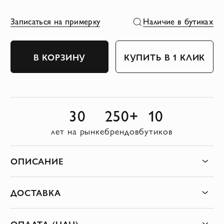
Записаться на примерку
Наличие в бутиках
В КОРЗИНУ
КУПИТЬ В 1 КЛИК
30
250+
10
лет на рынке
брендов
бутиков
ОПИСАНИЕ
ДОСТАВКА
ОПЛАТА (UAH)