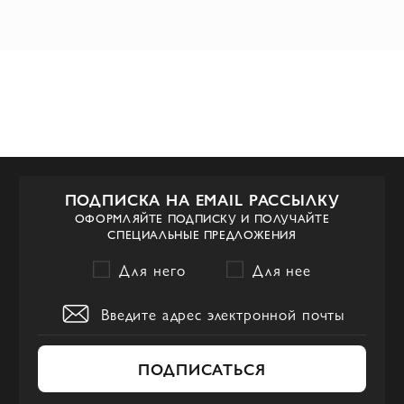
ПОДПИСКА НА EMAIL РАССЫЛКУ
ОФОРМЛЯЙТЕ ПОДПИСКУ И ПОЛУЧАЙТЕ
СПЕЦИАЛЬНЫЕ ПРЕДЛОЖЕНИЯ
Для него
Для нее
ПОДПИСАТЬСЯ