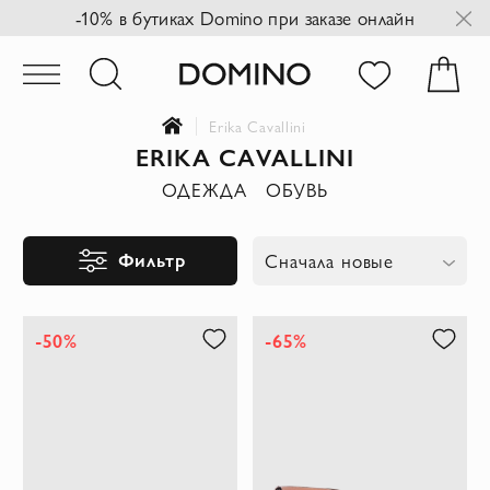
-10% в бутиках Domino при заказе онлайн
Erika Cavallini
ERIKA CAVALLINI
ОДЕЖДА
ОБУВЬ
Фильтр
Сначала новые
-50%
-65%