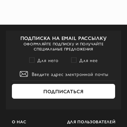
ПОДПИСКА НА EMAIL РАССЫЛКУ
ОФОРМЛЯЙТЕ ПОДПИСКУ И ПОЛУЧАЙТЕ
СПЕЦИАЛЬНЫЕ ПРЕДЛОЖЕНИЯ
Для него
Для нее
ПОДПИСАТЬСЯ
О НАС
ДЛЯ ПОЛЬЗОВАТЕЛЕЙ