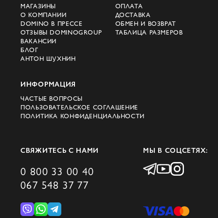
МАГАЗИНЫ
ОПЛАТА
О КОМПАНИИ
ДОСТАВКА
DOMINO В ПРЕССЕ
ОБМЕН И ВОЗВРАТ
ОТЗЫВЫ DOMINOGROUP
ТАБЛИЦА РАЗМЕРОВ
ВАКАНСИИ
БЛОГ
АНТОН ШУХНИН
ИНФОРМАЦИЯ
ЧАСТЫЕ ВОПРОСЫ
ПОЛЬЗОВАТЕЛЬСКОЕ СОГЛАШЕНИЕ
ПОЛИТИКА КОНФИДЕНЦИАЛЬНОСТИ
СВЯЖИТЕСЬ С НАМИ
МЫ В СОЦСЕТЯХ:
0 800 33 00 40
067 548 37 77