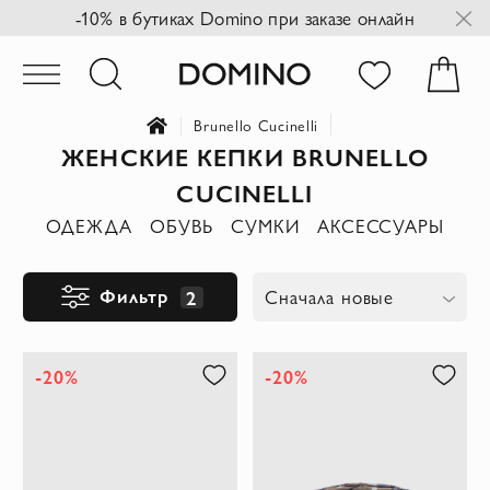
-10% в бутиках Domino при заказе онлайн
Brunello Cucinelli
ЖЕНСКИЕ КЕПКИ BRUNELLO
CUCINELLI
ОДЕЖДА
ОБУВЬ
СУМКИ
АКСЕССУАРЫ
Фильтр
2
Сначала новые
-20%
-20%