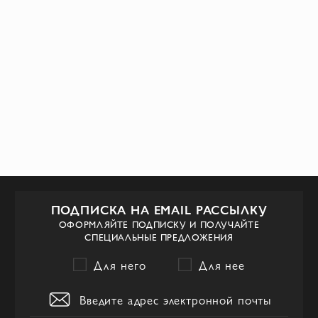
ПОДПИСКА НА EMAIL РАССЫЛКУ
ОФОРМЛЯЙТЕ ПОДПИСКУ И ПОЛУЧАЙТЕ
СПЕЦИАЛЬНЫЕ ПРЕДЛОЖЕНИЯ
Для него
Для нее