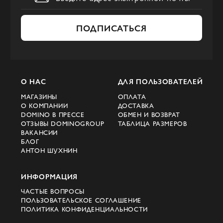
ПОДПИСАТЬСЯ
О НАС
ДЛЯ ПОЛЬЗОВАТЕЛЕЙ
МАГАЗИНЫ
ОПЛАТА
О КОМПАНИИ
ДОСТАВКА
DOMINO В ПРЕССЕ
ОБМЕН И ВОЗВРАТ
ОТЗЫВЫ DOMINOGROUP
ТАБЛИЦА РАЗМЕРОВ
ВАКАНСИИ
БЛОГ
АНТОН ШУХНИН
ИНФОРМАЦИЯ
ЧАСТЫЕ ВОПРОСЫ
ПОЛЬЗОВАТЕЛЬСКОЕ СОГЛАШЕНИЕ
ПОЛИТИКА КОНФИДЕНЦИАЛЬНОСТИ