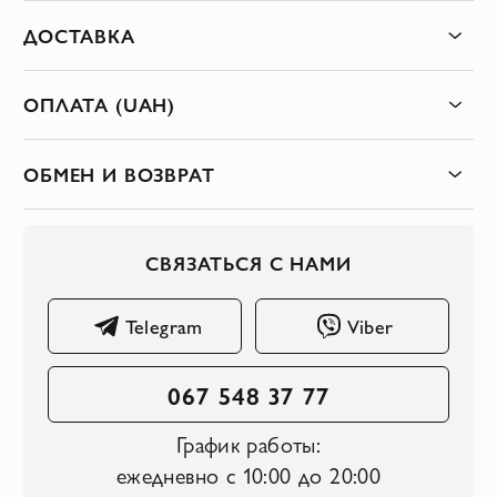
ДОСТАВКА
ОПЛАТА (UAH)
ОБМЕН И ВОЗВРАТ
СВЯЗАТЬСЯ С НАМИ
Telegram
Viber
067 548 37 77
График работы:
ежедневно с 10:00 до 20:00