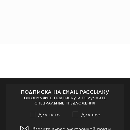
ПОДПИСКА НА EMAIL РАССЫЛКУ
ОФОРМЛЯЙТЕ ПОДПИСКУ И ПОЛУЧАЙТЕ
СПЕЦИАЛЬНЫЕ ПРЕДЛОЖЕНИЯ
Для него
Для нее