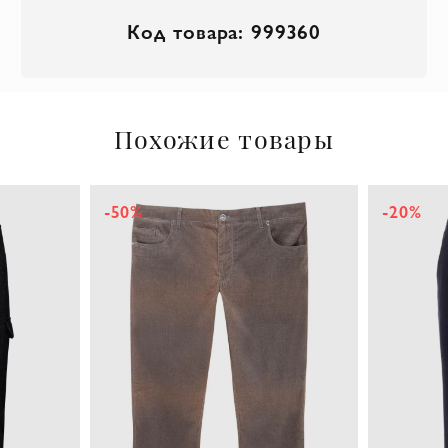
Код товара: 999360
Похожие товары
-50%
-20%