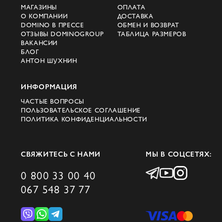
МАГАЗИНЫ
ОПЛАТА
О КОМПАНИИ
ДОСТАВКА
DOMINO В ПРЕССЕ
ОБМЕН И ВОЗВРАТ
ОТЗЫВЫ DOMINOGROUP
ТАБЛИЦА РАЗМЕРОВ
ВАКАНСИИ
БЛОГ
АНТОН ШУХНИН
ИНФОРМАЦИЯ
ЧАСТЫЕ ВОПРОСЫ
ПОЛЬЗОВАТЕЛЬСКОЕ СОГЛАШЕНИЕ
ПОЛИТИКА КОНФИДЕНЦИАЛЬНОСТИ
СВЯЖИТЕСЬ С НАМИ
МЫ В СОЦСЕТЯХ:
0 800 33 00 40
067 548 37 77