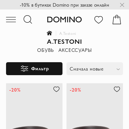
-10% в бутиках Domino при заказе онлайн
A.Testoni
A.TESTONI
ОБУВЬ
АКСЕССУАРЫ
Фильтр
Сначала новые
-20%
-20%