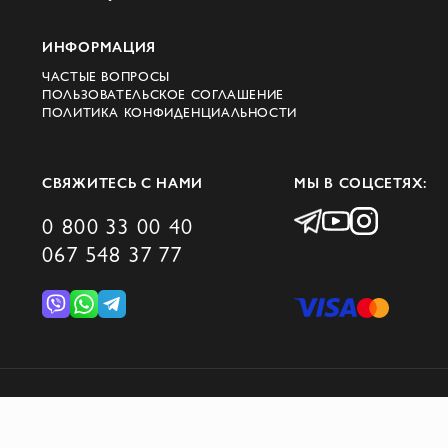
ИНФОРМАЦИЯ
ЧАСТЫЕ ВОПРОСЫ
ПОЛЬЗОВАТЕЛЬСКОЕ СОГЛАШЕНИЕ
ПОЛИТИКА КОНФИДЕНЦИАЛЬНОСТИ
СВЯЖИТЕСЬ С НАМИ
МЫ В СОЦСЕТЯХ:
0 800 33 00 40
067 548 37 77
© 2026 DOMINO GROUP