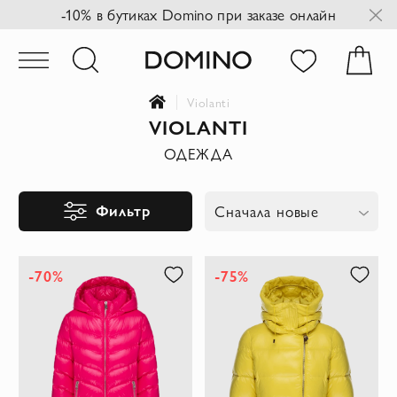
-10% в бутиках Domino при заказе онлайн
Violanti
VIOLANTI
ОДЕЖДА
Фильтр
Сначала новые
-70%
-75%