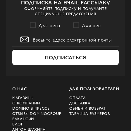
ПОДПИСКА НА EMAIL РАССЫЛКУ
ОФОРМЛЯЙТЕ ПОДПИСКУ И ПОЛУЧАЙТЕ
СПЕЦИАЛЬНЫЕ ПРЕДЛОЖЕНИЯ
Для него
Для нее
ПОДПИСАТЬСЯ
О НАС
ДЛЯ ПОЛЬЗОВАТЕЛЕЙ
МАГАЗИНЫ
ОПЛАТА
О КОМПАНИИ
ДОСТАВКА
DOMINO В ПРЕССЕ
ОБМЕН И ВОЗВРАТ
ОТЗЫВЫ DOMINOGROUP
ТАБЛИЦА РАЗМЕРОВ
ВАКАНСИИ
БЛОГ
АНТОН ШУХНИН