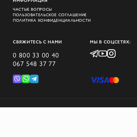
ИНФОРМАЦИЯ
ЧАСТЫЕ ВОПРОСЫ
ПОЛЬЗОВАТЕЛЬСКОЕ СОГЛАШЕНИЕ
ПОЛИТИКА КОНФИДЕНЦИАЛЬНОСТИ
СВЯЖИТЕСЬ С НАМИ
МЫ В СОЦСЕТЯХ:
0 800 33 00 40
067 548 37 77
© 2026 DOMINO GROUP