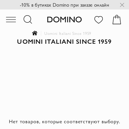
-10% в бутиках Domino при заказе онлайн
Uomini Italiani Since 1959
UOMINI ITALIANI SINCE 1959
Нет товаров, которые соответствуют выбору.