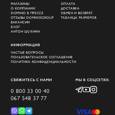
МАГАЗИНЫ
ОПЛАТА
О КОМПАНИИ
ДОСТАВКА
DOMINO В ПРЕССЕ
ОБМЕН И ВОЗВРАТ
ОТЗЫВЫ DOMINOGROUP
ТАБЛИЦА РАЗМЕРОВ
ВАКАНСИИ
БЛОГ
АНТОН ШУХНИН
ИНФОРМАЦИЯ
ЧАСТЫЕ ВОПРОСЫ
ПОЛЬЗОВАТЕЛЬСКОЕ СОГЛАШЕНИЕ
ПОЛИТИКА КОНФИДЕНЦИАЛЬНОСТИ
СВЯЖИТЕСЬ С НАМИ
МЫ В СОЦСЕТЯХ:
0 800 33 00 40
067 548 37 77