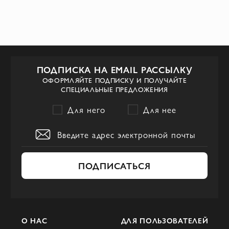
ПОДПИСКА НА EMAIL РАССЫЛКУ
ОФОРМЛЯЙТЕ ПОДПИСКУ И ПОЛУЧАЙТЕ
СПЕЦИАЛЬНЫЕ ПРЕДЛОЖЕНИЯ
Для него
Для нее
ПОДПИСАТЬСЯ
О НАС
ДЛЯ ПОЛЬЗОВАТЕЛЕЙ