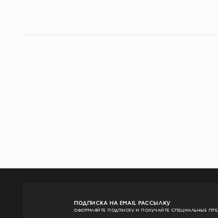
ПОДПИСКА НА EMAIL РАССЫЛКУ
ОФОРМЛЯЙТЕ ПОДПИСКУ И ПОЛУЧАЙТЕ СПЕЦИАЛЬНЫЕ ПР