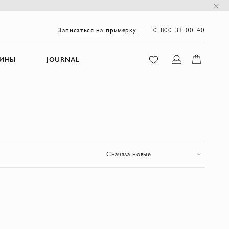
0 800 33 00 40
Записаться на примерку
ЗИНЫ
JOURNAL
Сначала новые