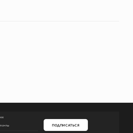
нее
ПОДПИСАТЬСЯ