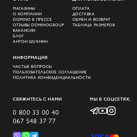
МАГАЗИНЫ
ОПЛАТА
О КОМПАНИИ
ДОСТАВКА
DOMINO В ПРЕССЕ
ОБМЕН И ВОЗВРАТ
ОТЗЫВЫ DOMINOGROUP
ТАБЛИЦА РАЗМЕРОВ
ВАКАНСИИ
БЛОГ
АНТОН ШУХНИН
ИНФОРМАЦИЯ
ЧАСТЫЕ ВОПРОСЫ
ПОЛЬЗОВАТЕЛЬСКОЕ СОГЛАШЕНИЕ
ПОЛИТИКА КОНФИДЕНЦИАЛЬНОСТИ
СВЯЖИТЕСЬ С НАМИ
МЫ В СОЦСЕТЯХ:
0 800 33 00 40
067 548 37 77