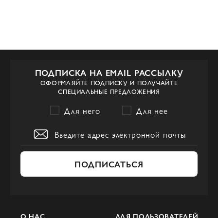
ПОДПИСКА НА EMAIL РАССЫЛКУ
ОФОРМЛЯЙТЕ ПОДПИСКУ И ПОЛУЧАЙТЕ
СПЕЦИАЛЬНЫЕ ПРЕДЛОЖЕНИЯ
Для него
Для нее
ПОДПИСАТЬСЯ
О НАС
ДЛЯ ПОЛЬЗОВАТЕЛЕЙ