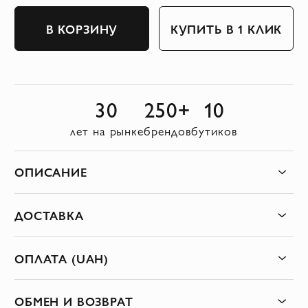
В КОРЗИНУ
КУПИТЬ В 1 КЛИК
30
250+
10
лет на рынке
брендов
бутиков
ОПИСАНИЕ
ДОСТАВКА
ОПЛАТА (UAH)
ОБМЕН И ВОЗВРАТ