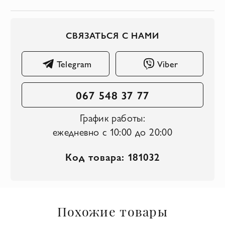
СВЯЗАТЬСЯ С НАМИ
Telegram
Viber
067 548 37 77
График работы:
ежедневно с 10:00 до 20:00
Код товара: 181032
Похожие товары