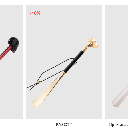
-10%
PASOTTI
Премиаль