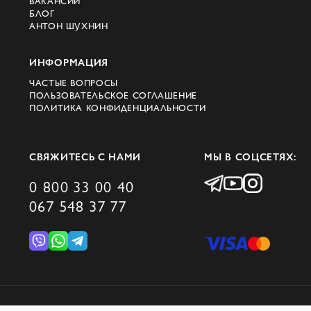
ВАКАНСИИ
БЛОГ
АНТОН ШУХНИН
ИНФОРМАЦИЯ
ЧАСТЫЕ ВОПРОСЫ
ПОЛЬЗОВАТЕЛЬСКОЕ СОГЛАШЕНИЕ
ПОЛИТИКА КОНФИДЕНЦИАЛЬНОСТИ
СВЯЖИТЕСЬ С НАМИ
МЫ В СОЦСЕТЯХ:
0 800 33 00 40
067 548 37 77
© 2026 DOMINO GROUP