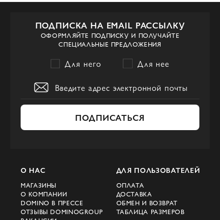
ПОДПИСКА НА EMAIL РАССЫЛКУ
ОФОРМЛЯЙТЕ ПОДПИСКУ И ПОЛУЧАЙТЕ
СПЕЦИАЛЬНЫЕ ПРЕДЛОЖЕНИЯ
Для него
Для нее
ПОДПИСАТЬСЯ
О НАС
ДЛЯ ПОЛЬЗОВАТЕЛЕЙ
МАГАЗИНЫ
ОПЛАТА
О КОМПАНИИ
ДОСТАВКА
DOMINO В ПРЕССЕ
ОБМЕН И ВОЗВРАТ
ОТЗЫВЫ DOMINOGROUP
ТАБЛИЦА РАЗМЕРОВ