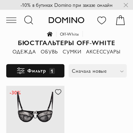
-10% в бутиках Domino при заказе онлайн
Off-White
БЮСТГАЛЬТЕРЫ OFF-WHITE
ОДЕЖДА
ОБУВЬ
СУМКИ
АКСЕССУАРЫ
Фильтр
1
Сначала новые
-30%