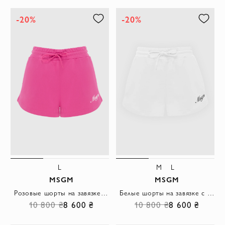
-20%
-20%
L
M
L
MSGM
MSGM
Розовые шорты на завязке с логотипом женские
Белые шорты на завязке с логотипом женские
10 800 ₴
8 600 ₴
10 800 ₴
8 600 ₴