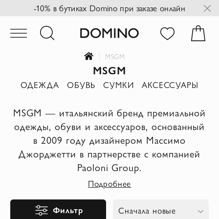
-10% в бутиках Domino при заказе онлайн
MSGM
MSGM
ОДЕЖДА
ОБУВЬ
СУМКИ
АКСЕССУАРЫ
MSGM — итальянский бренд премиальной
одежды, обуви и аксессуаров, основанный
в 2009 году дизайнером Массимо
Джорджетти в партнерстве с компанией
Paoloni Group.
Подробнее
Фильтр
Сначала новые