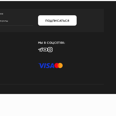
нее
ПОДПИСАТЬСЯ
МЫ В СОЦСЕТЯХ: