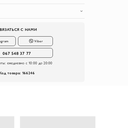
ВЯЗАТЬСЯ С НАМИ
egram
Viber
067 548 37 77
оты:
ежедневно с 10:00 до 20:00
Код товара: 166246
-30%