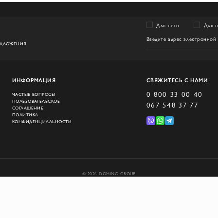
Для него
Для 
ЕДЛОЖЕНИЯ
ИНФОРМАЦИЯ
СВЯЖИТЕСЬ С НАМИ
0 800 33 00 40
ЧАСТЫЕ ВОПРОСЫ
ПОЛЬЗОВАТЕЛЬСКОЕ
067 548 37 77
СОГЛАШЕНИЕ
ПОЛИТИКА
КОНФИДЕНЦИАЛЬНОСТИ
© 2026 DOMINO GROUP