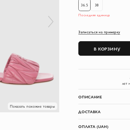
36.5
38
Последняя единица
Записаться на примерку
В КОРЗИНУ
лет 
ОПИСАНИЕ
Показать похожие товары
ДОСТАВКА
ОПЛАТА (UAH)