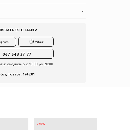
ВЯЗАТЬСЯ С НАМИ
egram
Viber
067 548 37 77
оты:
ежедневно с 10:00 до 20:00
Код товара: 174201
-20%
-10%