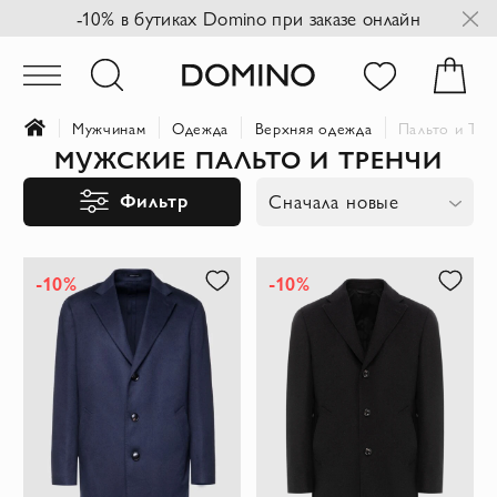
-10% в бутиках Domino при заказе онлайн
Мужчинам
Одежда
Верхняя одежда
Пальто и Тре
МУЖСКИЕ ПАЛЬТО И ТРЕНЧИ
Фильтр
Сначала новые
-10%
-10%