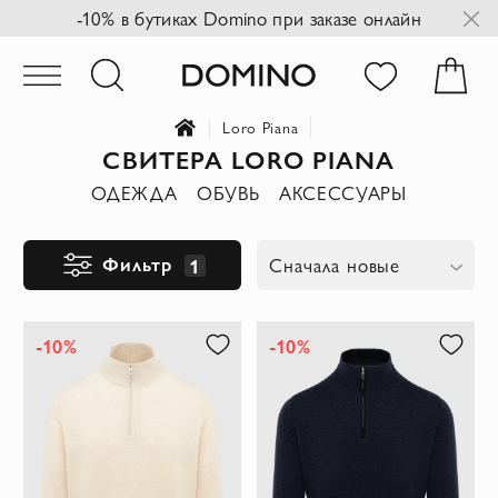
-10% в бутиках Domino при заказе онлайн
Loro Piana
СВИТЕРА LORO PIANA
ОДЕЖДА
ОБУВЬ
АКСЕССУАРЫ
Фильтр
1
Сначала новые
-10%
-10%