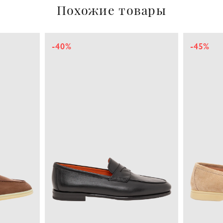
Похожие товары
-45%
-60%