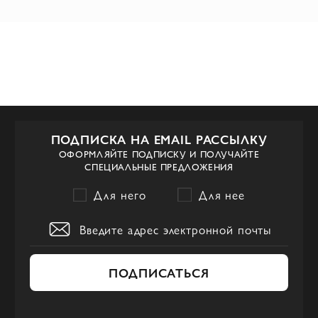
ПОДПИСКА НА EMAIL РАССЫЛКУ
ОФОРМЛЯЙТЕ ПОДПИСКУ И ПОЛУЧАЙТЕ
СПЕЦИАЛЬНЫЕ ПРЕДЛОЖЕНИЯ
Для него
Для нее
ПОДПИСАТЬСЯ