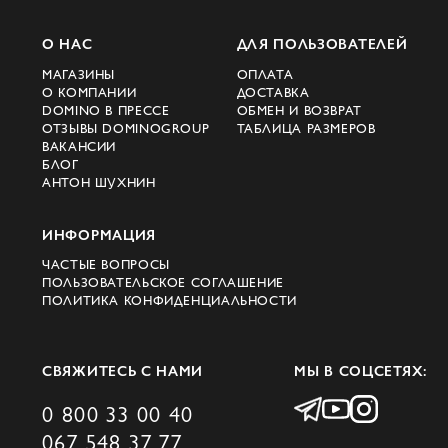
О НАС
ДЛЯ ПОЛЬЗОВАТЕЛЕЙ
МАГАЗИНЫ
ОПЛАТА
О КОМПАНИИ
ДОСТАВКА
DOMINO В ПРЕССЕ
ОБМЕН И ВОЗВРАТ
ОТЗЫВЫ DOMINOGROUP
ТАБЛИЦА РАЗМЕРОВ
ВАКАНСИИ
БЛОГ
АНТОН ШУХНИН
ИНФОРМАЦИЯ
ЧАСТЫЕ ВОПРОСЫ
ПОЛЬЗОВАТЕЛЬСКОЕ СОГЛАШЕНИЕ
ПОЛИТИКА КОНФИДЕНЦИАЛЬНОСТИ
СВЯЖИТЕСЬ С НАМИ
МЫ В СОЦСЕТЯХ:
0 800 33 00 40
067 548 37 77