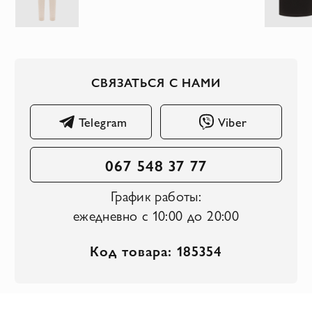
СВЯЗАТЬСЯ С НАМИ
Telegram
Viber
067 548 37 77
График работы:
ежедневно с 10:00 до 20:00
Код товара: 185354