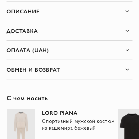
ОПИСАНИЕ
ДОСТАВКА
ОПЛАТА (UAH)
ОБМЕН И ВОЗВРАТ
С чем носить
LORO PIANA
а
Спортивный мужской костюм
из кашемира бежевый