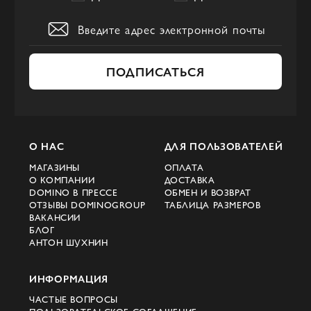
ПОДПИСАТЬСЯ
О НАС
ДЛЯ ПОЛЬЗОВАТЕЛЕЙ
МАГАЗИНЫ
ОПЛАТА
О КОМПАНИИ
ДОСТАВКА
DOMINO В ПРЕССЕ
ОБМЕН И ВОЗВРАТ
ОТЗЫВЫ DOMINOGROUP
ТАБЛИЦА РАЗМЕРОВ
ВАКАНСИИ
БЛОГ
АНТОН ШУХНИН
ИНФОРМАЦИЯ
ЧАСТЫЕ ВОПРОСЫ