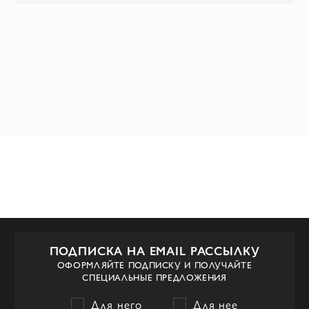
ПОДПИСКА НА EMAIL РАССЫЛКУ
ОФОРМЛЯЙТЕ ПОДПИСКУ И ПОЛУЧАЙТЕ
СПЕЦИАЛЬНЫЕ ПРЕДЛОЖЕНИЯ
Для него
Для нее