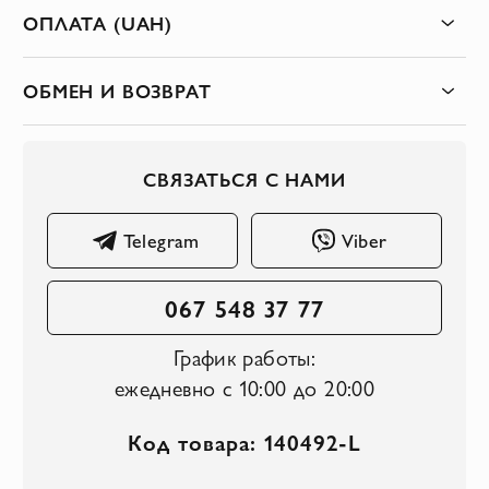
ОПЛАТА (UAH)
ОБМЕН И ВОЗВРАТ
СВЯЗАТЬСЯ С НАМИ
Telegram
Viber
067 548 37 77
График работы:
ежедневно с 10:00 до 20:00
Код товара: 140492-L