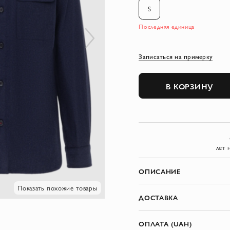
S
Последняя единица
Записаться на примерку
В КОРЗИНУ
лет 
ОПИСАНИЕ
Показать похожие товары
ДОСТАВКА
ОПЛАТА (UAH)