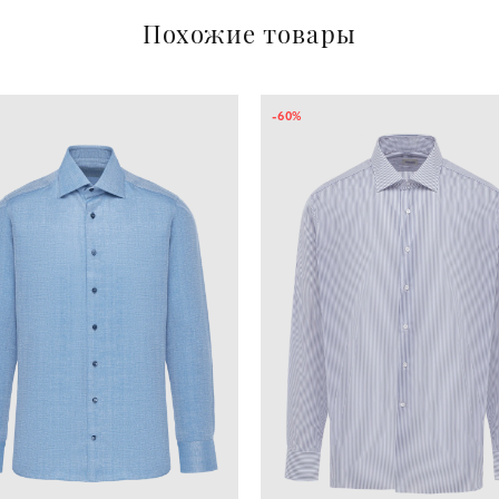
Похожие товары
-60%