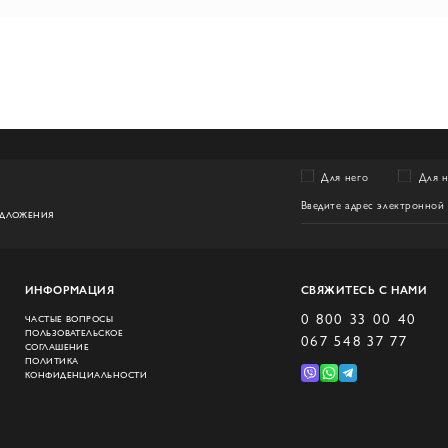
Для него
Для 
ЕДЛОЖЕНИЯ
ИНФОРМАЦИЯ
СВЯЖИТЕСЬ С НАМИ
0 800 33 00 40
ЧАСТЫЕ ВОПРОСЫ
ПОЛЬЗОВАТЕЛЬСКОЕ
067 548 37 77
СОГЛАШЕНИЕ
ПОЛИТИКА
КОНФИДЕНЦИАЛЬНОСТИ