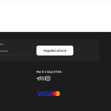
нее
ПОДПИСАТЬСЯ
МЫ В СОЦСЕТЯХ: