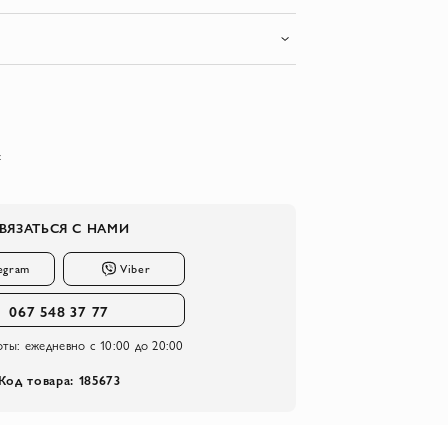
с
ВЯЗАТЬСЯ С НАМИ
egram
Viber
067 548 37 77
оты:
ежедневно с 10:00 до 20:00
Код товара: 185673