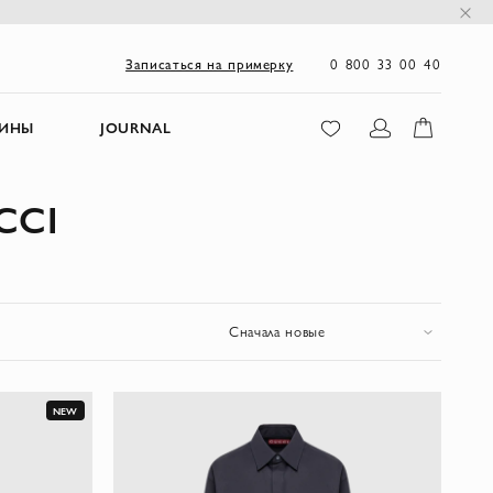
0 800 33 00 40
Записаться на примерку
ЗИНЫ
JOURNAL
CCI
Сначала новые
NEW