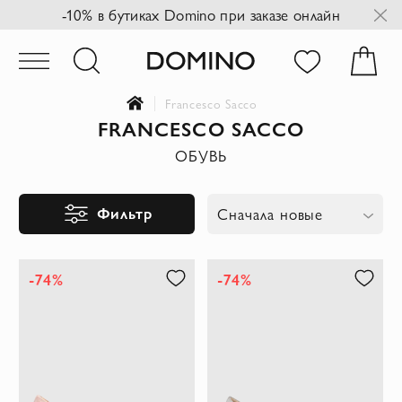
-10% в бутиках Domino при заказе онлайн
Francesco Sacco
FRANCESCO SACCO
ОБУВЬ
Фильтр
Сначала новые
-74%
-74%