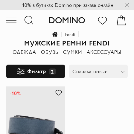
-10% в бутиках Domino при заказе онлайн
Fendi
МУЖСКИЕ РЕМНИ FENDI
ОДЕЖДА
ОБУВЬ
СУМКИ
АКСЕССУАРЫ
Фильтр
2
Сначала новые
-10%