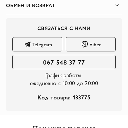
ОБМЕН И ВОЗВРАТ
СВЯЗАТЬСЯ С НАМИ
Telegram
Viber
067 548 37 77
График работы:
ежедневно с 10:00 до 20:00
Код товара: 133775