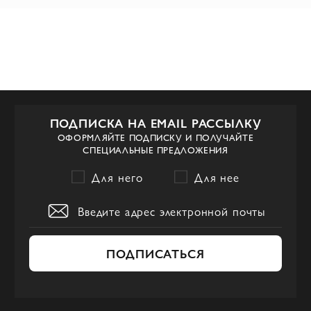
ПОДПИСКА НА EMAIL РАССЫЛКУ
ОФОРМЛЯЙТЕ ПОДПИСКУ И ПОЛУЧАЙТЕ
СПЕЦИАЛЬНЫЕ ПРЕДЛОЖЕНИЯ
Для него
Для нее
ПОДПИСАТЬСЯ