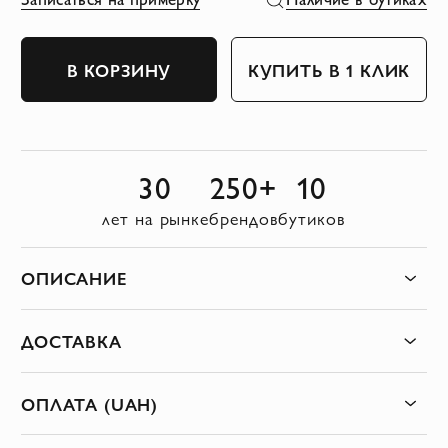
В КОРЗИНУ
КУПИТЬ В 1 КЛИК
30
250+
10
лет на рынке
брендов
бутиков
ОПИСАНИЕ
ДОСТАВКА
ОПЛАТА (UAH)