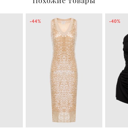
Похожие товары
-44%
-40%