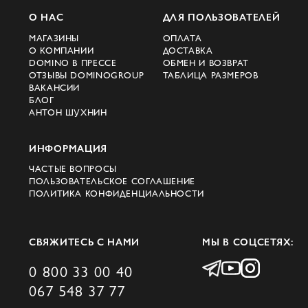
О НАС
ДЛЯ ПОЛЬЗОВАТЕЛЕЙ
МАГАЗИНЫ
ОПЛАТА
О КОМПАНИИ
ДОСТАВКА
DOMINO В ПРЕССЕ
ОБМЕН И ВОЗВРАТ
ОТЗЫВЫ DOMINOGROUP
ТАБЛИЦА РАЗМЕРОВ
ВАКАНСИИ
БЛОГ
АНТОН ШУХНИН
ИНФОРМАЦИЯ
ЧАСТЫЕ ВОПРОСЫ
ПОЛЬЗОВАТЕЛЬСКОЕ СОГЛАШЕНИЕ
ПОЛИТИКА КОНФИДЕНЦИАЛЬНОСТИ
СВЯЖИТЕСЬ С НАМИ
МЫ В СОЦСЕТЯХ:
0 800 33 00 40
067 548 37 77