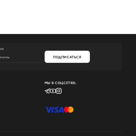
нее
ПОДПИСАТЬСЯ
МЫ В СОЦСЕТЯХ: