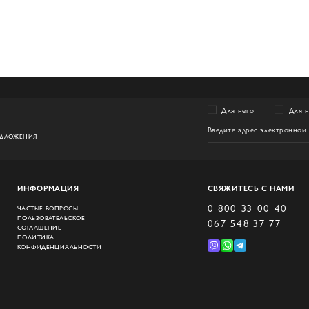
Для него
Для 
ЕДЛОЖЕНИЯ
ИНФОРМАЦИЯ
СВЯЖИТЕСЬ С НАМИ
0 800 33 00 40
ЧАСТЫЕ ВОПРОСЫ
ПОЛЬЗОВАТЕЛЬСКОЕ
067 548 37 77
СОГЛАШЕНИЕ
ПОЛИТИКА
КОНФИДЕНЦИАЛЬНОСТИ