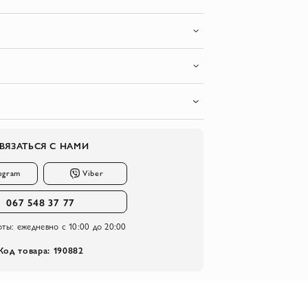
ВЯЗАТЬСЯ С НАМИ
egram
Viber
067 548 37 77
оты:
ежедневно с 10:00 до 20:00
Код товара: 190882