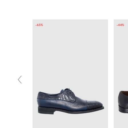
-65%
-44%