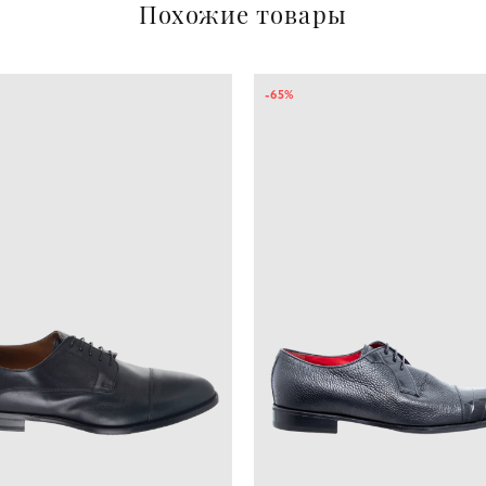
Похожие товары
-65%