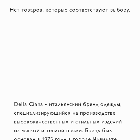
Нет товаров, которые соответствуют выбору.
Della Ciana - итальянский бренд одежды,
специализирующийся на производстве
высококачественных и стильных изделий
из мягкой и теплой пряжи. Бренд был
основан в 1975 году в городе Чивидате,