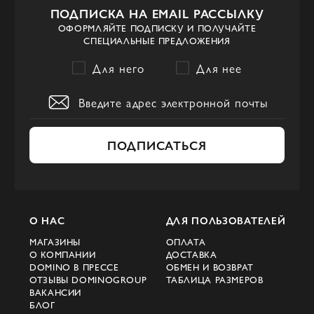
ПОДПИСКА НА EMAIL РАССЫЛКУ
ОФОРМЛЯЙТЕ ПОДПИСКУ И ПОЛУЧАЙТЕ
СПЕЦИАЛЬНЫЕ ПРЕДЛОЖЕНИЯ
Для него
Для нее
ПОДПИСАТЬСЯ
О НАС
ДЛЯ ПОЛЬЗОВАТЕЛЕЙ
МАГАЗИНЫ
ОПЛАТА
О КОМПАНИИ
ДОСТАВКА
DOMINO В ПРЕССЕ
ОБМЕН И ВОЗВРАТ
ОТЗЫВЫ DOMINOGROUP
ТАБЛИЦА РАЗМЕРОВ
ВАКАНСИИ
БЛОГ