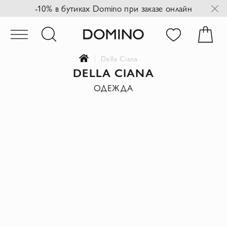
-10% в бутиках Domino при заказе онлайн
Della Ciana
DELLA CIANA
ОДЕЖДА