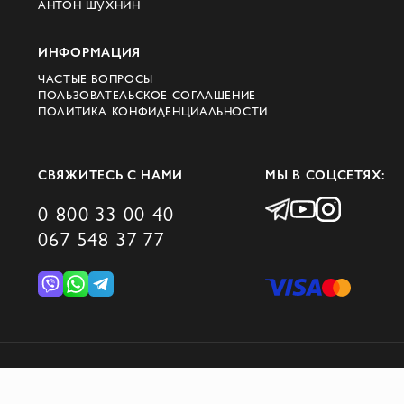
АНТОН ШУХНИН
ИНФОРМАЦИЯ
ЧАСТЫЕ ВОПРОСЫ
ПОЛЬЗОВАТЕЛЬСКОЕ СОГЛАШЕНИЕ
ПОЛИТИКА КОНФИДЕНЦИАЛЬНОСТИ
СВЯЖИТЕСЬ С НАМИ
МЫ В СОЦСЕТЯХ:
0 800 33 00 40
067 548 37 77
© 2026 DOMINO GROUP