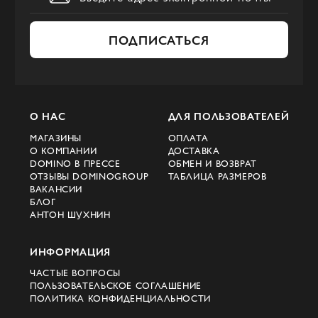
ПОДПИСАТЬСЯ
О НАС
ДЛЯ ПОЛЬЗОВАТЕЛЕЙ
МАГАЗИНЫ
ОПЛАТА
О КОМПАНИИ
ДОСТАВКА
DOMINO В ПРЕССЕ
ОБМЕН И ВОЗВРАТ
ОТЗЫВЫ DOMINOGROUP
ТАБЛИЦА РАЗМЕРОВ
ВАКАНСИИ
БЛОГ
АНТОН ШУХНИН
ИНФОРМАЦИЯ
ЧАСТЫЕ ВОПРОСЫ
ПОЛЬЗОВАТЕЛЬСКОЕ СОГЛАШЕНИЕ
ПОЛИТИКА КОНФИДЕНЦИАЛЬНОСТИ