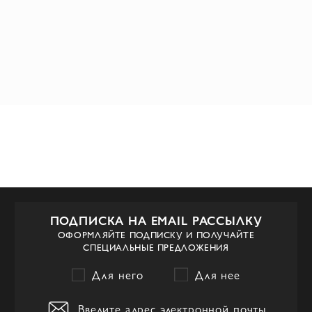
ПОДПИСКА НА EMAIL РАССЫЛКУ
ОФОРМЛЯЙТЕ ПОДПИСКУ И ПОЛУЧАЙТЕ
СПЕЦИАЛЬНЫЕ ПРЕДЛОЖЕНИЯ
Для него
Для нее