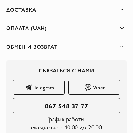
ДОСТАВКА
ОПЛАТА (UAH)
ОБМЕН И ВОЗВРАТ
СВЯЗАТЬСЯ С НАМИ
Telegram
Viber
067 548 37 77
График работы:
ежедневно с 10:00 до 20:00