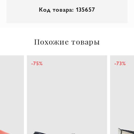
Код товара: 135657
Похожие товары
-75%
-73%