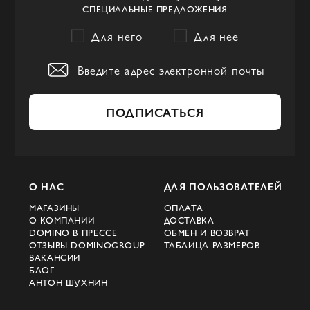
СПЕЦИАЛЬНЫЕ ПРЕДЛОЖЕНИЯ
Для него
Для нее
ПОДПИСАТЬСЯ
О НАС
ДЛЯ ПОЛЬЗОВАТЕЛЕЙ
МАГАЗИНЫ
ОПЛАТА
О КОМПАНИИ
ДОСТАВКА
DOMINO В ПРЕССЕ
ОБМЕН И ВОЗВРАТ
ОТЗЫВЫ DOMINOGROUP
ТАБЛИЦА РАЗМЕРОВ
ВАКАНСИИ
БЛОГ
АНТОН ШУХНИН