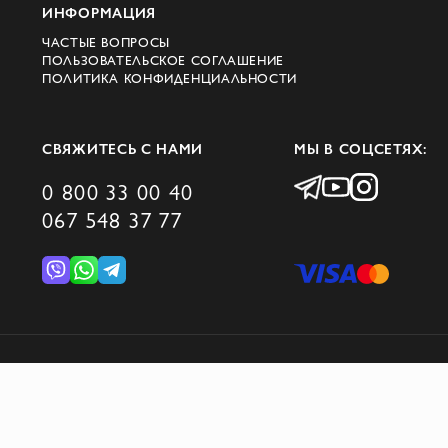
ИНФОРМАЦИЯ
ЧАСТЫЕ ВОПРОСЫ
ПОЛЬЗОВАТЕЛЬСКОЕ СОГЛАШЕНИЕ
ПОЛИТИКА КОНФИДЕНЦИАЛЬНОСТИ
СВЯЖИТЕСЬ С НАМИ
МЫ В СОЦСЕТЯХ:
0 800 33 00 40
067 548 37 77
© 2026 DOMINO GROUP