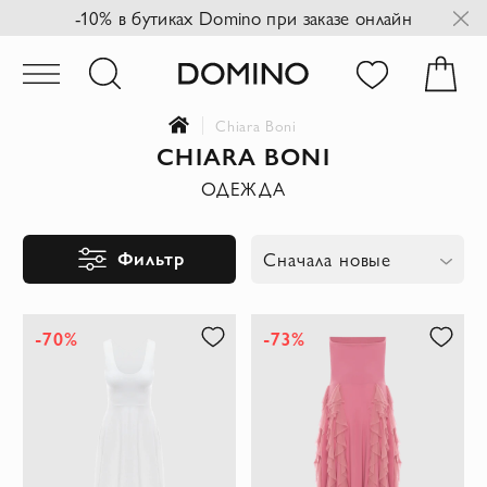
-10% в бутиках Domino при заказе онлайн
Chiara Boni
CHIARA BONI
ОДЕЖДА
Фильтр
Сначала новые
-70%
-73%