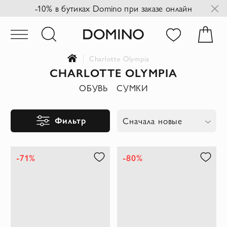
-10% в бутиках Domino при заказе онлайн
Charlotte Olympia
CHARLOTTE OLYMPIA
ОБУВЬ
СУМКИ
Фильтр
Сначала новые
-71%
-80%