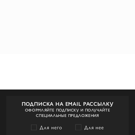
ПОДПИСКА НА EMAIL РАССЫЛКУ
ОФОРМЛЯЙТЕ ПОДПИСКУ И ПОЛУЧАЙТЕ
СПЕЦИАЛЬНЫЕ ПРЕДЛОЖЕНИЯ
Для него
Для нее