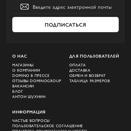
ПОДПИСАТЬСЯ
О НАС
ДЛЯ ПОЛЬЗОВАТЕЛЕЙ
МАГАЗИНЫ
ОПЛАТА
О КОМПАНИИ
ДОСТАВКА
DOMINO В ПРЕССЕ
ОБМЕН И ВОЗВРАТ
ОТЗЫВЫ DOMINOGROUP
ТАБЛИЦА РАЗМЕРОВ
ВАКАНСИИ
БЛОГ
АНТОН ШУХНИН
ИНФОРМАЦИЯ
ЧАСТЫЕ ВОПРОСЫ
ПОЛЬЗОВАТЕЛЬСКОЕ СОГЛАШЕНИЕ