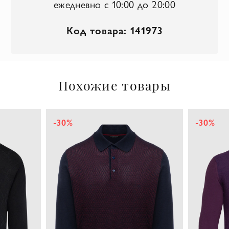
ежедневно с 10:00 до 20:00
Код товара: 141973
Похожие товары
-30%
-30%