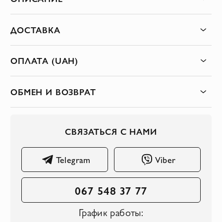
ДОСТАВКА
ОПЛАТА (UAH)
ОБМЕН И ВОЗВРАТ
СВЯЗАТЬСЯ С НАМИ
Telegram
Viber
067 548 37 77
График работы: