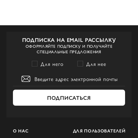
ПОДПИСКА НА EMAIL РАССЫЛКУ
ОФОРМЛЯЙТЕ ПОДПИСКУ И ПОЛУЧАЙТЕ
СПЕЦИАЛЬНЫЕ ПРЕДЛОЖЕНИЯ
Для него
Для нее
ПОДПИСАТЬСЯ
О НАС
ДЛЯ ПОЛЬЗОВАТЕЛЕЙ