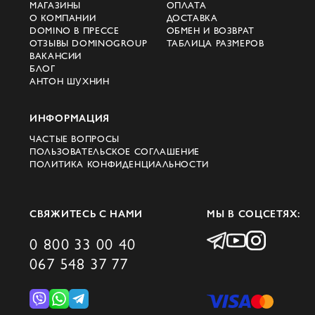
МАГАЗИНЫ
ОПЛАТА
О КОМПАНИИ
ДОСТАВКА
DOMINO В ПРЕССЕ
ОБМЕН И ВОЗВРАТ
ОТЗЫВЫ DOMINOGROUP
ТАБЛИЦА РАЗМЕРОВ
ВАКАНСИИ
БЛОГ
АНТОН ШУХНИН
ИНФОРМАЦИЯ
ЧАСТЫЕ ВОПРОСЫ
ПОЛЬЗОВАТЕЛЬСКОЕ СОГЛАШЕНИЕ
ПОЛИТИКА КОНФИДЕНЦИАЛЬНОСТИ
СВЯЖИТЕСЬ С НАМИ
МЫ В СОЦСЕТЯХ:
0 800 33 00 40
067 548 37 77