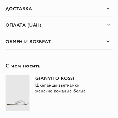
ДОСТАВКА
ОПЛАТА (UAH)
ОБМЕН И ВОЗВРАТ
С чем носить
GIANVITO ROSSI
Шлепанцы-вьетнамки
женские кожаные белые