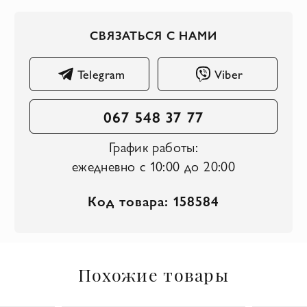
СВЯЗАТЬСЯ С НАМИ
Telegram
Viber
067 548 37 77
График работы:
ежедневно с 10:00 до 20:00
Код товара: 158584
Похожие товары