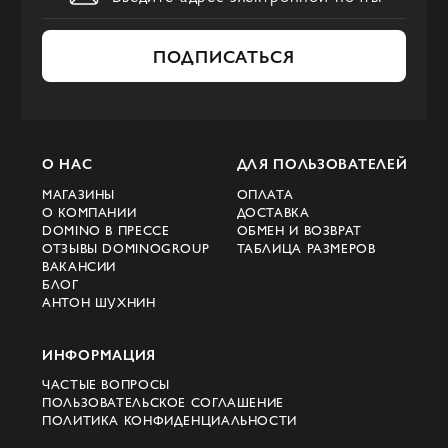
ПОДПИСАТЬСЯ
О НАС
ДЛЯ ПОЛЬЗОВАТЕЛЕЙ
МАГАЗИНЫ
ОПЛАТА
О КОМПАНИИ
ДОСТАВКА
DOMINO В ПРЕССЕ
ОБМЕН И ВОЗВРАТ
ОТЗЫВЫ DOMINOGROUP
ТАБЛИЦА РАЗМЕРОВ
ВАКАНСИИ
БЛОГ
АНТОН ШУХНИН
ИНФОРМАЦИЯ
ЧАСТЫЕ ВОПРОСЫ
ПОЛЬЗОВАТЕЛЬСКОЕ СОГЛАШЕНИЕ
ПОЛИТИКА КОНФИДЕНЦИАЛЬНОСТИ