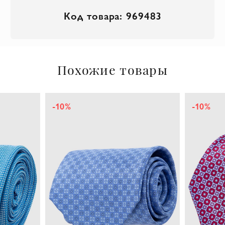
Код товара: 969483
Похожие товары
-10%
-10%