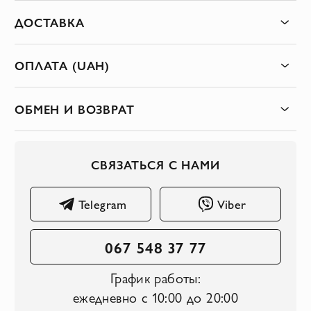
ДОСТАВКА
ОПЛАТА (UAH)
ОБМЕН И ВОЗВРАТ
СВЯЗАТЬСЯ С НАМИ
Telegram
Viber
067 548 37 77
График работы:
ежедневно с 10:00 до 20:00