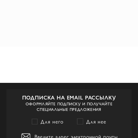
ПОДПИСКА НА EMAIL РАССЫЛКУ
ОФОРМЛЯЙТЕ ПОДПИСКУ И ПОЛУЧАЙТЕ
СПЕЦИАЛЬНЫЕ ПРЕДЛОЖЕНИЯ
Для него
Для нее