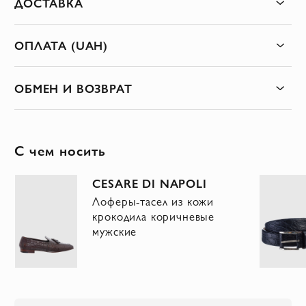
ДОСТАВКА
ОПЛАТА (UAH)
ОБМЕН И ВОЗВРАТ
С чем носить
CESARE DI NAPOLI
Лоферы-тасел из кожи
крокодила коричневые
мужские