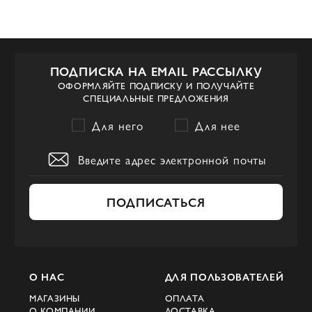
ПОДПИСКА НА EMAIL РАССЫЛКУ
ОФОРМЛЯЙТЕ ПОДПИСКУ И ПОЛУЧАЙТЕ
СПЕЦИАЛЬНЫЕ ПРЕДЛОЖЕНИЯ
Для него
Для нее
ПОДПИСАТЬСЯ
О НАС
ДЛЯ ПОЛЬЗОВАТЕЛЕЙ
МАГАЗИНЫ
ОПЛАТА
О КОМПАНИИ
ДОСТАВКА