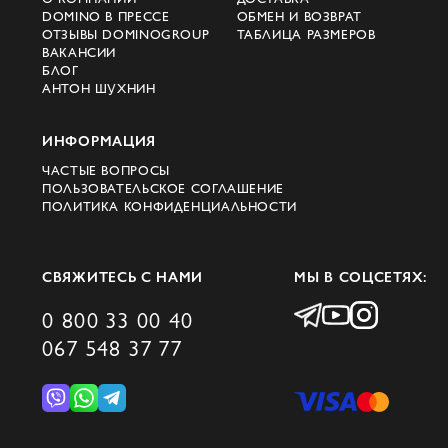
DOMINO В ПРЕССЕ
ОБМЕН И ВОЗВРАТ
ОТЗЫВЫ DOMINOGROUP
ТАБЛИЦА РАЗМЕРОВ
ВАКАНСИИ
БЛОГ
АНТОН ШУХНИН
ИНФОРМАЦИЯ
ЧАСТЫЕ ВОПРОСЫ
ПОЛЬЗОВАТЕЛЬСКОЕ СОГЛАШЕНИЕ
ПОЛИТИКА КОНФИДЕНЦИАЛЬНОСТИ
СВЯЖИТЕСЬ С НАМИ
МЫ В СОЦСЕТЯХ:
0 800 33 00 40
067 548 37 77