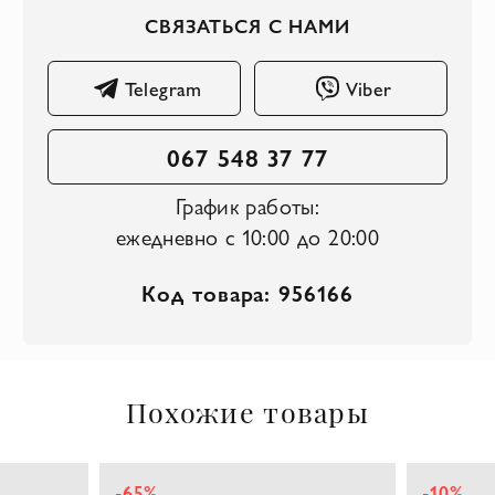
СВЯЗАТЬСЯ С НАМИ
Telegram
Viber
067 548 37 77
График работы:
ежедневно с 10:00 до 20:00
Код товара: 956166
Похожие товары
-65%
-10%