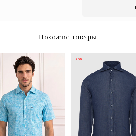
Похожие товары
-70%