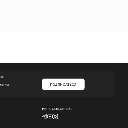
нее
ПОДПИСАТЬСЯ
МЫ В СОЦСЕТЯХ: