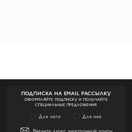
ПОДПИСКА НА EMAIL РАССЫЛКУ
ОФОРМЛЯЙТЕ ПОДПИСКУ И ПОЛУЧАЙТЕ
СПЕЦИАЛЬНЫЕ ПРЕДЛОЖЕНИЯ
Для него
Для нее