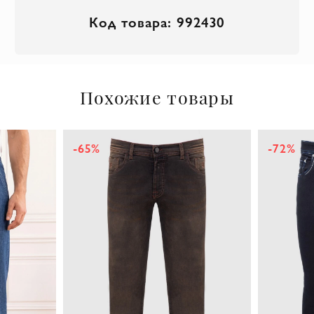
Код товара: 992430
Похожие товары
-65%
-72%