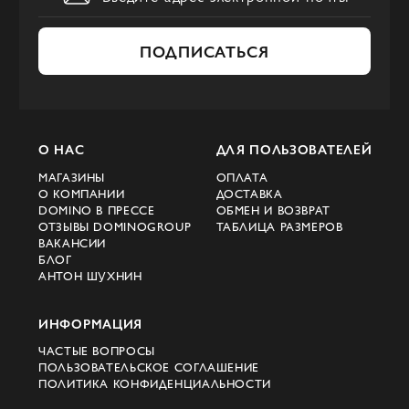
ПОДПИСАТЬСЯ
О НАС
ДЛЯ ПОЛЬЗОВАТЕЛЕЙ
МАГАЗИНЫ
ОПЛАТА
О КОМПАНИИ
ДОСТАВКА
DOMINO В ПРЕССЕ
ОБМЕН И ВОЗВРАТ
ОТЗЫВЫ DOMINOGROUP
ТАБЛИЦА РАЗМЕРОВ
ВАКАНСИИ
БЛОГ
АНТОН ШУХНИН
ИНФОРМАЦИЯ
ЧАСТЫЕ ВОПРОСЫ
ПОЛЬЗОВАТЕЛЬСКОЕ СОГЛАШЕНИЕ
ПОЛИТИКА КОНФИДЕНЦИАЛЬНОСТИ