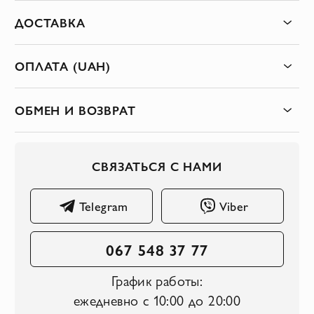
ДОСТАВКА
ОПЛАТА (UAH)
ОБМЕН И ВОЗВРАТ
СВЯЗАТЬСЯ С НАМИ
Telegram
Viber
067 548 37 77
График работы:
ежедневно с 10:00 до 20:00