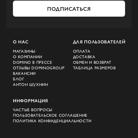
ПОДПИСАТЬСЯ
О НАС
ДЛЯ ПОЛЬЗОВАТЕЛЕЙ
МАГАЗИНЫ
ОПЛАТА
О КОМПАНИИ
ДОСТАВКА
DOMINO В ПРЕССЕ
ОБМЕН И ВОЗВРАТ
ОТЗЫВЫ DOMINOGROUP
ТАБЛИЦА РАЗМЕРОВ
ВАКАНСИИ
БЛОГ
АНТОН ШУХНИН
ИНФОРМАЦИЯ
ЧАСТЫЕ ВОПРОСЫ
ПОЛЬЗОВАТЕЛЬСКОЕ СОГЛАШЕНИЕ
ПОЛИТИКА КОНФИДЕНЦИАЛЬНОСТИ