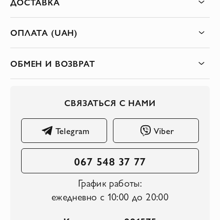
ДОСТАВКА
ОПЛАТА (UAH)
ОБМЕН И ВОЗВРАТ
СВЯЗАТЬСЯ С НАМИ
Telegram
Viber
067 548 37 77
График работы:
ежедневно с 10:00 до 20:00