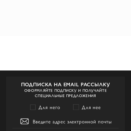
ПОДПИСКА НА EMAIL РАССЫЛКУ
ОФОРМЛЯЙТЕ ПОДПИСКУ И ПОЛУЧАЙТЕ
СПЕЦИАЛЬНЫЕ ПРЕДЛОЖЕНИЯ
Для него
Для нее