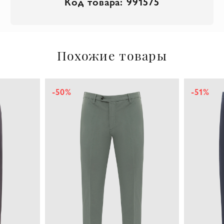
Код товара: 991575
Похожие товары
-50%
-51%