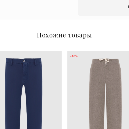
Похожие товары
-10%