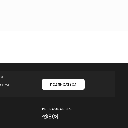
нее
ПОДПИСАТЬСЯ
МЫ В СОЦСЕТЯХ: