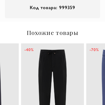
Код товара: 999359
Похожие товары
-40%
-70%