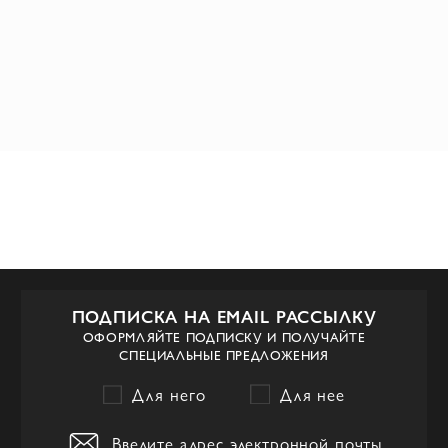
ПОДПИСКА НА EMAIL РАССЫЛКУ
ОФОРМЛЯЙТЕ ПОДПИСКУ И ПОЛУЧАЙТЕ
СПЕЦИАЛЬНЫЕ ПРЕДЛОЖЕНИЯ
Для него
Для нее