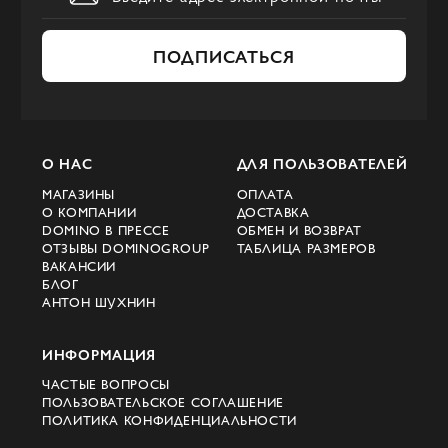
ПОДПИСАТЬСЯ
О НАС
ДЛЯ ПОЛЬЗОВАТЕЛЕЙ
МАГАЗИНЫ
ОПЛАТА
О КОМПАНИИ
ДОСТАВКА
DOMINO В ПРЕССЕ
ОБМЕН И ВОЗВРАТ
ОТЗЫВЫ DOMINOGROUP
ТАБЛИЦА РАЗМЕРОВ
ВАКАНСИИ
БЛОГ
АНТОН ШУХНИН
ИНФОРМАЦИЯ
ЧАСТЫЕ ВОПРОСЫ
ПОЛЬЗОВАТЕЛЬСКОЕ СОГЛАШЕНИЕ
ПОЛИТИКА КОНФИДЕНЦИАЛЬНОСТИ