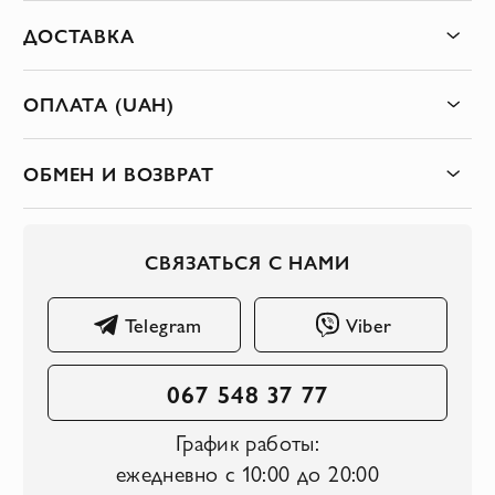
ДОСТАВКА
ОПЛАТА (UAH)
ОБМЕН И ВОЗВРАТ
СВЯЗАТЬСЯ С НАМИ
Telegram
Viber
067 548 37 77
График работы:
ежедневно с 10:00 до 20:00