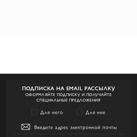
ПОДПИСКА НА EMAIL РАССЫЛКУ
ОФОРМЛЯЙТЕ ПОДПИСКУ И ПОЛУЧАЙТЕ
СПЕЦИАЛЬНЫЕ ПРЕДЛОЖЕНИЯ
Для него
Для нее