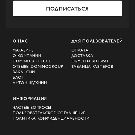
ПОДПИСАТЬСЯ
О НАС
ДЛЯ ПОЛЬЗОВАТЕЛЕЙ
МАГАЗИНЫ
ОПЛАТА
О КОМПАНИИ
ДОСТАВКА
DOMINO В ПРЕССЕ
ОБМЕН И ВОЗВРАТ
ОТЗЫВЫ DOMINOGROUP
ТАБЛИЦА РАЗМЕРОВ
ВАКАНСИИ
БЛОГ
АНТОН ШУХНИН
ИНФОРМАЦИЯ
ЧАСТЫЕ ВОПРОСЫ
ПОЛЬЗОВАТЕЛЬСКОЕ СОГЛАШЕНИЕ
ПОЛИТИКА КОНФИДЕНЦИАЛЬНОСТИ