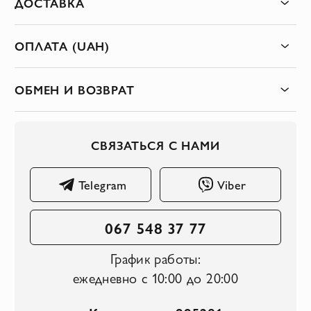
ДОСТАВКА
ОПЛАТА (UAH)
ОБМЕН И ВОЗВРАТ
СВЯЗАТЬСЯ С НАМИ
Telegram
Viber
067 548 37 77
График работы:
ежедневно с 10:00 до 20:00