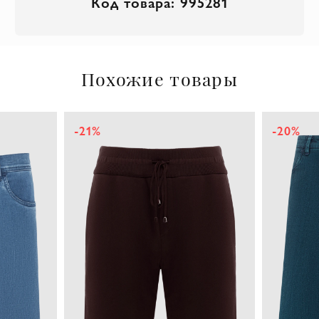
Код товара: 995281
Похожие товары
-21%
-20%